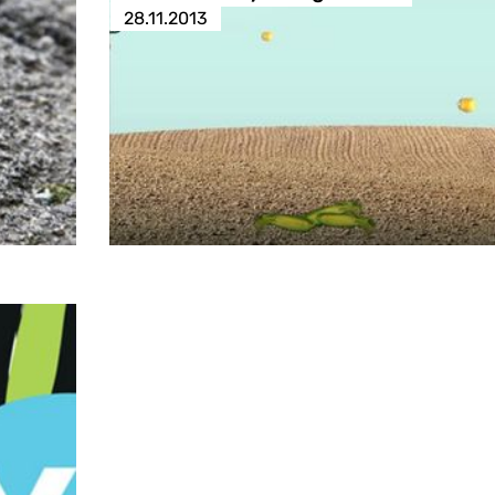
28.11.2013