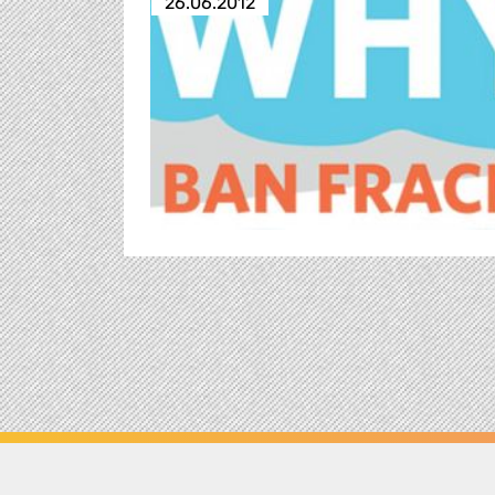
26.06.2012