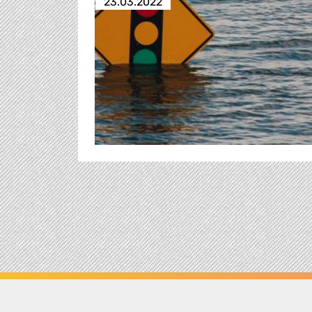
23.03.2022