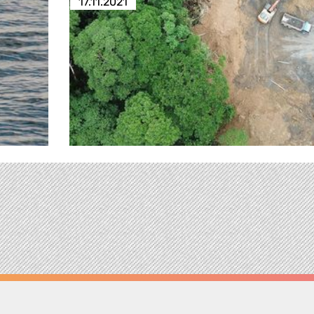
17.11.2021