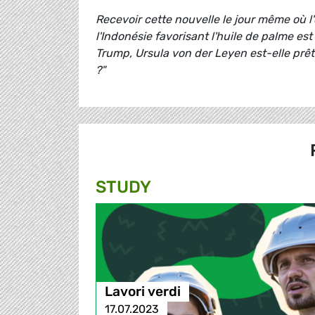
Recevoir cette nouvelle le jour même où 
l'Indonésie favorisant l'huile de palme est
Trump, Ursula von der Leyen est-elle prête
?"
STUDY
Lavori verdi
17.07.2023