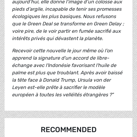
aujourd’hui, elle donne l’image d’un colosse aux
pieds d’argile, incapable de tenir ses promesses
écologiques les plus basiques. Nous refusons
que le Green Deal se transforme en Green Delay ;
voire pire, de le voir partir en fumée sacrifié aux
intérêts privés qui dévastent la planète.
Recevoir cette nouvelle le jour même où l'on
apprend la signature d'un accord de libre-
échange avec l'Indonésie favorisant l'huile de
palme est plus que troublant. Après avoir baissé
la tête face à Donald Trump, Ursula von der
Leyen est-elle prête à sacrifier le modèle
européen à toutes les velléités étrangères ?"
RECOMMENDED