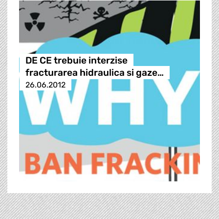
DE CE trebuie interzise
fracturarea hidraulica si gaze…
26.06.2012