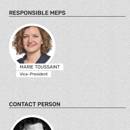
RESPONSIBLE MEPS
MARIE TOUSSAINT
Vice-President
CONTACT PERSON