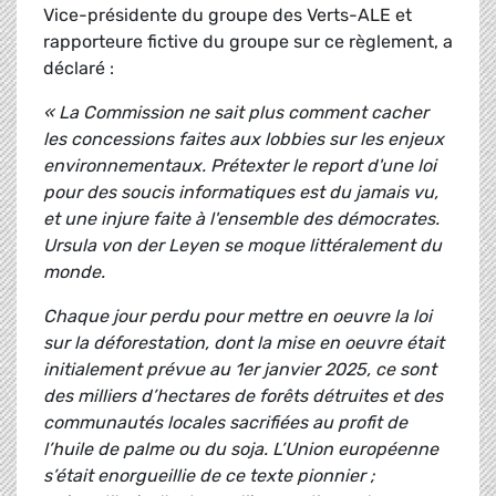
Vice-présidente du groupe des Verts-ALE et
rapporteure fictive du groupe sur ce règlement, a
déclaré :
« La Commission ne sait plus comment cacher
les concessions faites aux lobbies sur les enjeux
environnementaux. Prétexter le report d'une loi
pour des soucis informatiques est du jamais vu,
et une injure faite à l'ensemble des démocrates.
Ursula von der Leyen se moque littéralement du
monde.
Chaque jour perdu pour mettre en oeuvre la loi
sur la déforestation, dont la mise en oeuvre était
initialement prévue au 1er janvier 2025, ce sont
des milliers d’hectares de forêts détruites et des
communautés locales sacrifiées au profit de
l’huile de palme ou du soja. L’Union européenne
s’était enorgueillie de ce texte pionnier ;