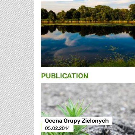
PUBLICATION
Ocena Grupy Zielonych
05.02.2014