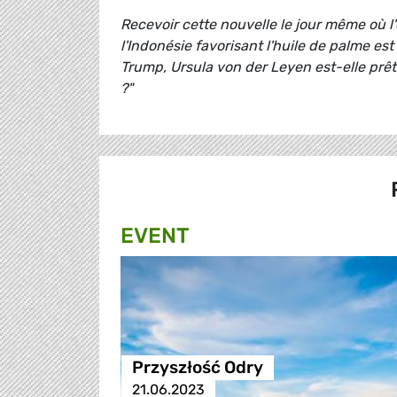
Recevoir cette nouvelle le jour même où 
l'Indonésie favorisant l'huile de palme est
Trump, Ursula von der Leyen est-elle prête
?"
EVENT
Przyszłość Odry
21.06.2023