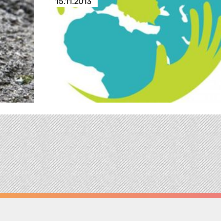
15.11.2013