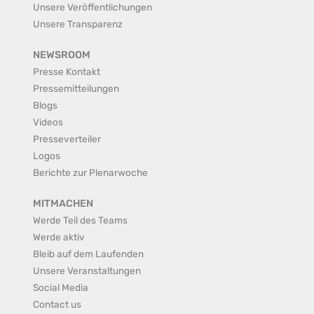
Unsere Veröffentlichungen
Unsere Transparenz
NEWSROOM
Presse Kontakt
Pressemitteilungen
Blogs
Videos
Presseverteiler
Logos
Berichte zur Plenarwoche
MITMACHEN
Werde Teil des Teams
Werde aktiv
Bleib auf dem Laufenden
Unsere Veranstaltungen
Social Media
Contact us