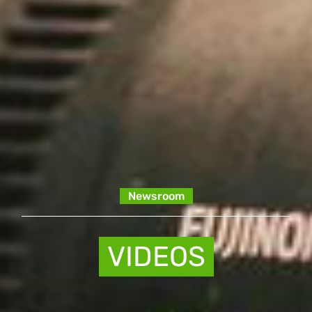
Newsroom
VIDEOS