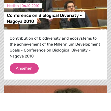
Medien |
06.10.2010
Conference on Biological Diversity -
Nagoya 2010
Contribution of biodiversity and ecosystems to
the achievement of the Millennium Development
Goals - Conference on Biological Diversity -
Nagoya 2010
Conference on Biological Diversity - Nago
Ansehen