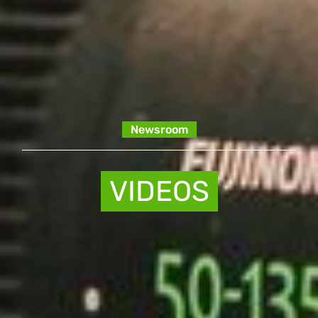
Newsroom
VIDEOS