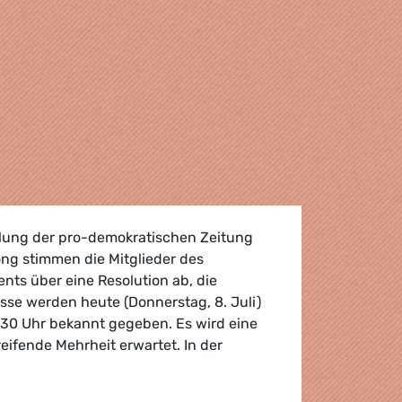
ellung der pro-demokratischen Zeitung
ong stimmen die Mitglieder des
nts über eine Resolution ab, die
e werden heute (Donnerstag, 8. Juli)
6:30 Uhr bekannt gegeben. Es wird eine
eifende Mehrheit erwartet. In der