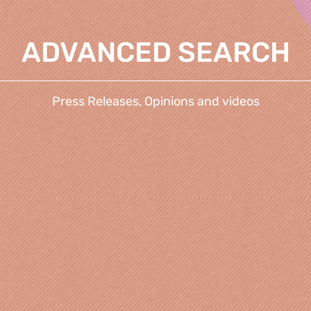
ADVANCED SEARCH
Press Releases, Opinions and videos