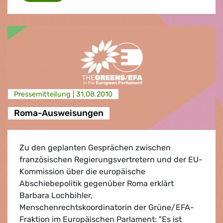
Presse­mitteilung |
31.08.2010
Roma-Ausweisungen
Zu den geplanten Gesprächen zwischen
französischen Regierungsvertretern und der EU-
Kommission über die europäische
Abschiebepolitik gegenüber Roma erklärt
Barbara Lochbihler,
Menschenrechtskoordinatorin der Grüne/EFA-
Fraktion im Europäischen Parlament: "Es ist