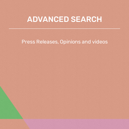
ADVANCED SEARCH
Press Releases, Opinions and videos