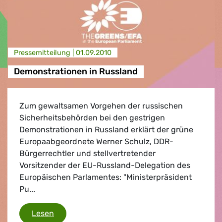
Presse­mitteilung |
01.09.2010
Demonstrationen in Russland
Zum gewaltsamen Vorgehen der russischen
Sicherheitsbehörden bei den gestrigen
Demonstrationen in Russland erklärt der grüne
Europaabgeordnete Werner Schulz, DDR-
Bürgerrechtler und stellvertretender
Vorsitzender der EU-Russland-Delegation des
Europäischen Parlamentes: "Ministerpräsident
Pu...
Demonstrationen in Russland
Lesen