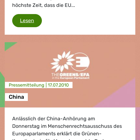
höchste Zeit, dass die EU...
Roma-Ausweisungen
Lesen
Presse­mitteilung |
17.07.2010
China
Anlässlich der China-Anhörung am
Donnerstag im Menschenrechtsausschuss des
Europaparlaments erklärt die Grünen-