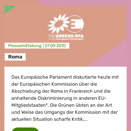
Presse­mitteilung |
07.09.2010
Roma
Das Europäische Parlament diskutierte heute mit
der Europäischen Kommission über die
Abschiebung der Roma in Frankreich und die
anhaltende Diskriminierung in anderen EU-
Mitgliedstaaten*. Die Grünen übten an der Art
und Weise des Umgangs der Kommission mit der
aktuellen Situation scharfe Kritik....