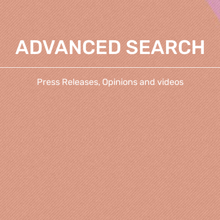
ADVANCED SEARCH
Press Releases, Opinions and videos