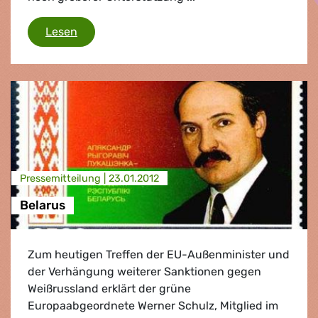
Kosovo-Bericht
Lesen
Presse­mitteilung |
23.01.2012
Belarus
Zum heutigen Treffen der EU-Außenminister und
der Verhängung weiterer Sanktionen gegen
Weißrussland erklärt der grüne
Europaabgeordnete Werner Schulz, Mitglied im