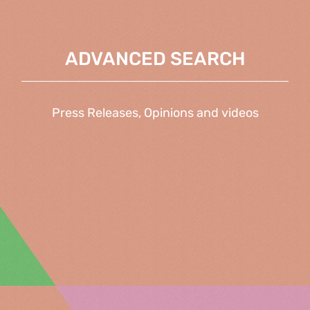
ADVANCED SEARCH
Press Releases, Opinions and videos