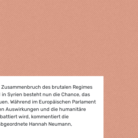
n Zusammenbruch des brutalen Regimes
 in Syrien besteht nun die Chance, das
uen. Während im Europäischen Parlament
hen Auswirkungen und die humanitäre
battiert wird, kommentiert die
bgeordnete Hannah Neumann,