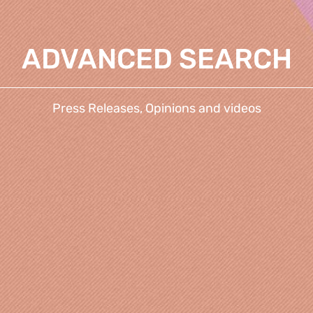
ADVANCED SEARCH
Press Releases, Opinions and videos