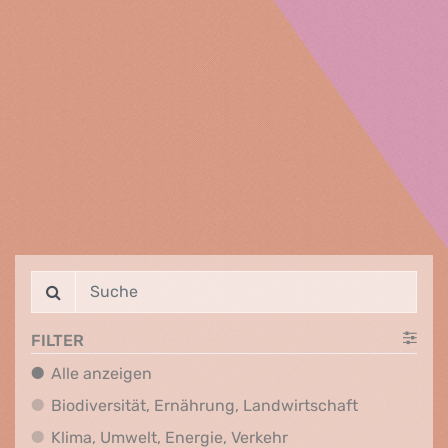
FILTER
Alle anzeigen
Alle anzeigen
Biodiversit
Biodiversität, Ernährung, Landwirtschaft
Klima, Umwelt, Energi
Klima, Umwelt, Energie, Verkehr