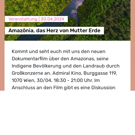
Veranstaltung |
30.04.2024
Amazônia, das Herz von Mutter Erde
Kommt und seht euch mit uns den neuen
Dokumentarfilm über den Amazonas, seine
Indigene Bevölkerung und den Landraub durch
Großkonzerne an. Admiral Kino, Burggasse 119,
1070 Wien, 30/04, 18:30 - 21:00 Uhr. Im
Anschluss an den Film gibt es eine Diskussion
und ein Buffet.
Amazônia, das Herz von Mutter Erde
Anmelden