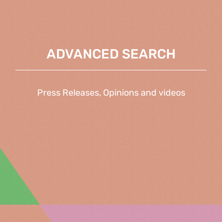
ADVANCED SEARCH
Press Releases, Opinions and videos