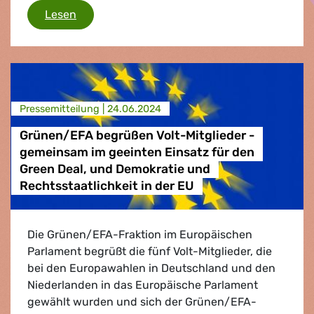
Grünen/EFA-Gespräch mit Kommissionspräsid
Lesen
Presse­mitteilung |
24.06.2024
Grünen/EFA begrüßen Volt-Mitglieder -
gemeinsam im geeinten Einsatz für den
Green Deal, und Demokratie und
Rechtsstaatlichkeit in der EU
Die Grünen/EFA-Fraktion im Europäischen
Parlament begrüßt die fünf Volt-Mitglieder, die
bei den Europawahlen in Deutschland und den
Niederlanden in das Europäische Parlament
gewählt wurden und sich der Grünen/EFA-