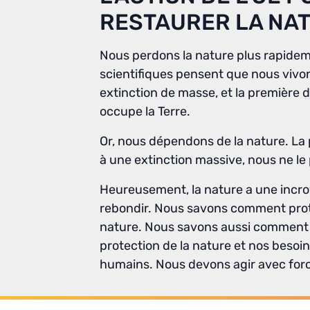
RESTAURER LA NA
Nous perdons la nature plus rapidem
scientifiques pensent que nous vivon
extinction de masse, et la première
occupe la Terre.
Or, nous dépendons de la nature. La 
à une extinction massive, nous ne le
Heureusement, la nature a une incro
rebondir. Nous savons comment proté
nature. Nous savons aussi comment c
protection de la nature et nos besoin
humains. Nous devons agir avec forc