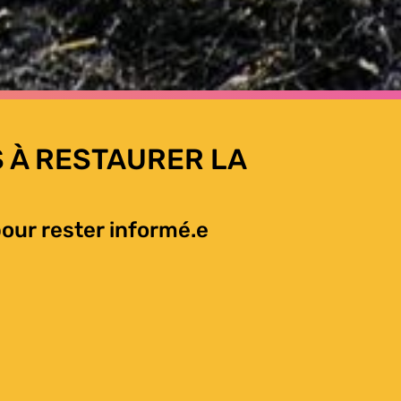
 À RESTAURER LA
our rester informé.e