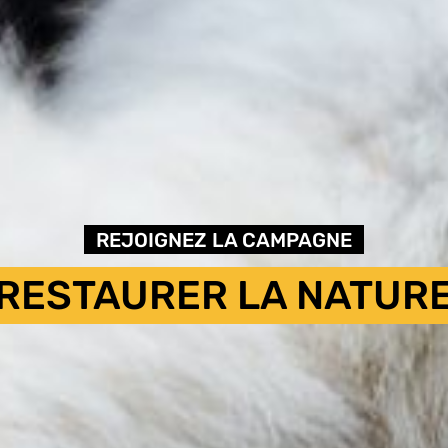
REJOIGNEZ LA CAMPAGNE
RESTAURER LA NATUR