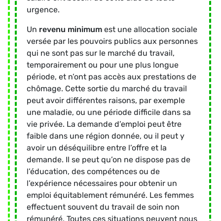
urgence.
Un
revenu minimum
est une allocation sociale
versée par les pouvoirs publics aux personnes
qui ne sont pas sur le marché du travail,
temporairement ou pour une plus longue
période, et n’ont pas accès aux prestations de
chômage. Cette sortie du marché du travail
peut avoir différentes raisons, par exemple
une maladie, ou une période difficile dans sa
vie privée. La demande d’emploi peut être
faible dans une région donnée, ou il peut y
avoir un déséquilibre entre l’offre et la
demande. Il se peut qu’on ne dispose pas de
l’éducation, des compétences ou de
l’expérience nécessaires pour obtenir un
emploi équitablement rémunéré. Les femmes
effectuent souvent du travail de soin non
rémunéré. Toutes ces situations peuvent nous