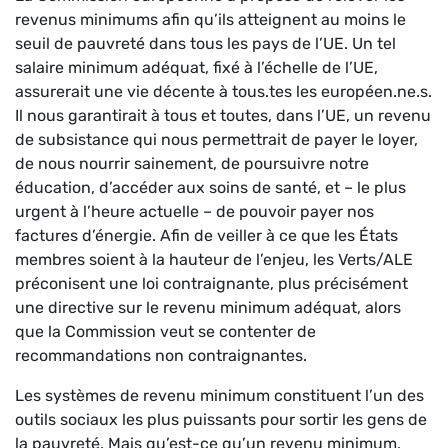
revenus minimums afin qu’ils atteignent au moins le
seuil de pauvreté dans tous les pays de l’UE. Un tel
salaire minimum adéquat, fixé à l’échelle de l’UE,
assurerait une vie décente à tous.tes les européen.ne.s.
Il nous garantirait à tous et toutes, dans l’UE, un revenu
de subsistance qui nous permettrait de payer le loyer,
de nous nourrir sainement, de poursuivre notre
éducation, d’accéder aux soins de santé, et – le plus
urgent à l’heure actuelle – de pouvoir payer nos
factures d’énergie. Afin de veiller à ce que les États
membres soient à la hauteur de l’enjeu, les Verts/ALE
préconisent une loi contraignante, plus précisément
une directive sur le revenu minimum adéquat, alors
que la Commission veut se contenter de
recommandations non contraignantes.
Les systèmes de revenu minimum constituent l’un des
outils sociaux les plus puissants pour sortir les gens de
la pauvreté. Mais qu’est-ce qu’un revenu minimum,