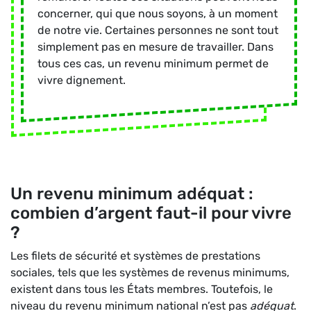
concerner, qui que nous soyons, à un moment
de notre vie. Certaines personnes ne sont tout
simplement pas en mesure de travailler. Dans
tous ces cas, un revenu minimum permet de
vivre dignement.
Un revenu minimum adéquat :
combien d’argent faut-il pour vivre
?
Les filets de sécurité et systèmes de prestations
sociales, tels que les systèmes de revenus minimums,
existent dans tous les États membres. Toutefois, le
niveau du revenu minimum national n’est pas
adéquat
.