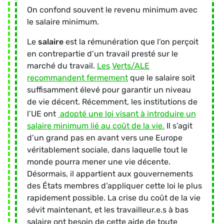
On confond souvent le revenu minimum avec
le salaire minimum.
Le
salaire
est la rémunération que l’on perçoit
en contrepartie d’un travail presté sur le
marché du travail.
Les
Verts/ALE
recommandent fermement
que le salaire soit
suffisamment élevé pour garantir un niveau
de vie décent. Récemment, les institutions de
l’UE ont
adopté une loi visant à introduire un
salaire minimum lié au coût de la vie.
Il s’agit
d’un grand pas en avant vers une Europe
véritablement sociale, dans laquelle tout le
monde pourra mener une vie décente.
Désormais, il appartient aux gouvernements
des États membres d’appliquer cette loi le plus
rapidement possible. La crise du coût de la vie
sévit maintenant, et les travailleur.e.s à bas
salaire ont besoin de cette aide de toute