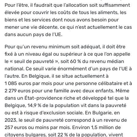
Pour l’être, il faudrait que l’allocation soit suffisamment
élevée pour couvrir les coûts de tous les aliments, les
biens et les services dont nous avons besoin pour
mener une vie décente, ce qui n’est actuellement le cas
dans aucun pays de l’UE.
Pour qu’un revenu minimum soit adéquat, il doit être
fixé à un niveau égal ou supérieur à ce que l’on appelle
le « seuil de pauvreté », soit 60 % du revenu médian
national. Ce seuil varie énormément d’un pays de l’UE à
l’autre. En Belgique, il se situe actuellement à
1 085 euros par mois pour une personne célibataire et à
2 279 euros pour une famille avec deux enfants. Même
dans un État-providence riche et développé tel que la
Belgique, 14,9 % de la population vit dans la pauvreté
ou est à risque d’exclusion sociale. En Bulgarie, en
2023, le seuil de pauvreté correspond à un revenu de
257 euros ou moins par mois. Environ 1,5 million de
citoyens bulgares, soit 22 % de la population, vivent