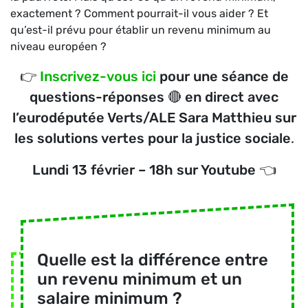
exactement ? Comment pourrait-il vous aider ? Et
qu’est-il prévu pour établir un revenu minimum au
niveau européen ?
👉
Inscrivez-vous ici
pour une séance de
questions-réponses 🔴 en direct avec
l’eurodéputée Verts/ALE Sara Matthieu sur
les solutions vertes pour la justice sociale
.
Lundi 13 février – 18h sur Youtube
👈
Quelle est la différence entre
un revenu minimum et un
salaire minimum ?