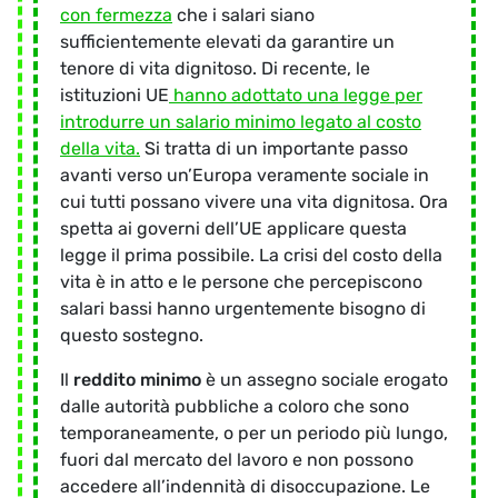
con fermezza
che i salari siano
sufficientemente elevati da garantire un
tenore di vita dignitoso. Di recente, le
istituzioni UE
hanno adottato una legge per
introdurre un salario minimo legato al costo
della vita.
Si tratta di un importante passo
avanti verso un’Europa veramente sociale in
cui tutti possano vivere una vita dignitosa. Ora
spetta ai governi dell’UE applicare questa
legge il prima possibile. La crisi del costo della
vita è in atto e le persone che percepiscono
salari bassi hanno urgentemente bisogno di
questo sostegno.
Il
reddito minimo
è un assegno sociale erogato
dalle autorità pubbliche a coloro che sono
temporaneamente, o per un periodo più lungo,
fuori dal mercato del lavoro e non possono
accedere all’indennità di disoccupazione. Le