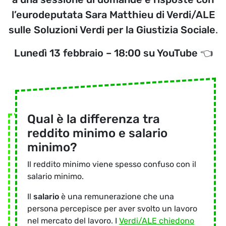
l’eurodeputata Sara Matthieu di Verdi/ALE
sulle Soluzioni Verdi per la Giustizia Sociale
.
Lunedì 13 febbraio – 18:00 su YouTube
👈
Qual è la differenza tra
reddito minimo e salario
minimo?
Il reddito minimo viene spesso confuso con il
salario minimo.
Il
salario
è una remunerazione che una
persona percepisce per aver svolto un lavoro
nel mercato del lavoro. I
Verdi/ALE chiedono