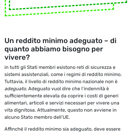
Un reddito minimo adeguato – di
quanto abbiamo bisogno per
vivere?
in tutti gli Stati membri esistono reti di sicurezza e
sistemi assistenziali, come i regimi di reddito minimo.
Tuttavia, il livello di reddito minimo nazionale non è
adeguato
. Adeguato vuol dire che l’indennità è
sufficientemente elevata da coprire i costi di generi
alimentari, articoli e servizi necessari per vivere una
vita dignitosa. Attualmente, questo non avviene in
alcuno Stato membro dell’UE.
Affinché il reddito minimo sia adeguato, deve essere