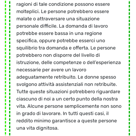
ragioni di tale condizione possono essere
molteplici. Le persone potrebbero essere
malate o attraversare una situazione
personale difficile. La domanda di lavoro
potrebbe essere bassa in una regione
specifica, oppure potrebbe esserci uno
squilibrio tra domanda e offerta. Le persone
potrebbero non disporre del livello di
istruzione, delle competenze o dell’esperienza
necessarie per avere un lavoro
adeguatamente retribuito. Le donne spesso
svolgono attività assistenziali non retribuite.
Tutte queste situazioni potrebbero riguardare
ciascuno di noi a un certo punto della nostra
vita. Alcune persone semplicemente non sono
in grado di lavorare. In tutti questi casi, il
reddito minimo garantisce a queste persone
una vita dignitosa.