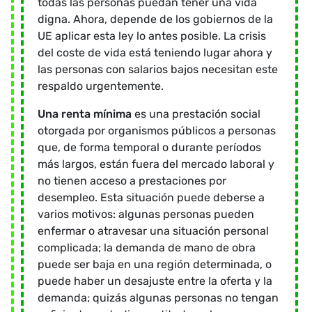
todas las personas puedan tener una vida
digna. Ahora, depende de los gobiernos de la
UE aplicar esta ley lo antes posible. La crisis
del coste de vida está teniendo lugar ahora y
las personas con salarios bajos necesitan este
respaldo urgentemente.
Una renta mínima
es una prestación social
otorgada por organismos públicos a personas
que, de forma temporal o durante períodos
más largos, están fuera del mercado laboral y
no tienen acceso a prestaciones por
desempleo. Esta situación puede deberse a
varios motivos: algunas personas pueden
enfermar o atravesar una situación personal
complicada; la demanda de mano de obra
puede ser baja en una región determinada, o
puede haber un desajuste entre la oferta y la
demanda; quizás algunas personas no tengan