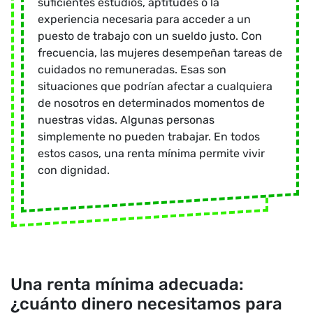
suficientes estudios, aptitudes o la
experiencia necesaria para acceder a un
puesto de trabajo con un sueldo justo. Con
frecuencia, las mujeres desempeñan tareas de
cuidados no remuneradas. Esas son
situaciones que podrían afectar a cualquiera
de nosotros en determinados momentos de
nuestras vidas. Algunas personas
simplemente no pueden trabajar. En todos
estos casos, una renta mínima permite vivir
con dignidad.
Una renta mínima adecuada:
¿cuánto dinero necesitamos para