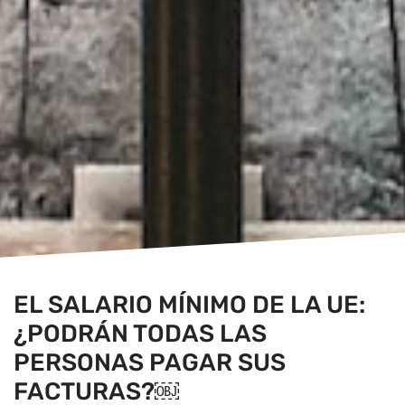
EL SALARIO MÍNIMO DE LA UE:
¿PODRÁN TODAS LAS
PERSONAS PAGAR SUS
FACTURAS?￼