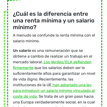
¿Cuál es la diferencia entre
una renta mínima y un salario
mínimo
?
A menudo se confunde la renta mínima con el
salario mínimo.
Un salario
es una remuneración que se
obtiene a cambio de realizar un trabajo en el
mercado laboral.
Los
Verdes/ELA defienden
firmemente
que los salarios deben ser lo
suficientemente altos para garantizar un nivel
de vida digno. Recientemente, las
instituciones de la UE
han adoptado una ley
para introducir un salario mínimo vinculado al
coste de vida
. Se trata de un gran paso hacia
una Europa verdaderamente social, en la cual