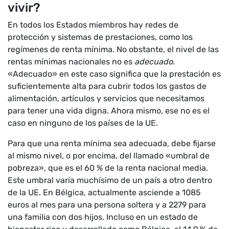
vivir?
En todos los Estados miembros hay redes de
protección y sistemas de prestaciones, como los
regímenes de renta mínima. No obstante, el nivel de las
rentas mínimas nacionales no es
adecuado
.
«Adecuado» en este caso significa que la prestación es
suficientemente alta para cubrir todos los gastos de
alimentación, artículos y servicios que necesitamos
para tener una vida digna. Ahora mismo, ese no es el
caso en ninguno de los países de la UE.
Para que una renta mínima sea adecuada, debe fijarse
al mismo nivel, o por encima, del llamado «umbral de
pobreza», que es el 60 % de la renta nacional media.
Este umbral varía muchísimo de un país a otro dentro
de la UE. En Bélgica, actualmente asciende a 1085
euros al mes para una persona soltera y a 2279 para
una familia con dos hijos. Incluso en un estado de