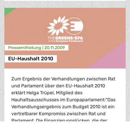
Presse­mitteilung |
20.11.2009
EU-Haushalt 2010
Zum Ergebnis der Verhandlungen zwischen Rat
und Parlament über den EU-Haushalt 2010
erklärt Helga Trüpel, Mitglied des
Hauhaltsausschusses im Europaparlament:"Das
Verhandlungsergebnis zum Budget 2010 ist ein
vertretbarer Kompromiss zwischen Rat und
Parlament. Die Finanzierungslücken, die der
EU-...