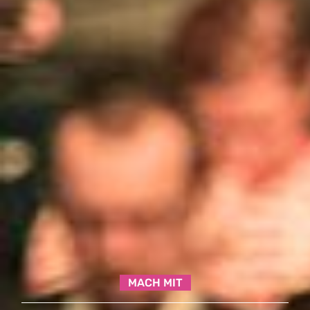
MACH MIT