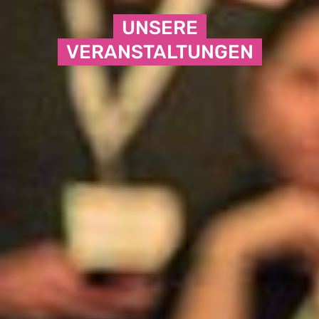
UNSERE
VERANSTALTUNGEN