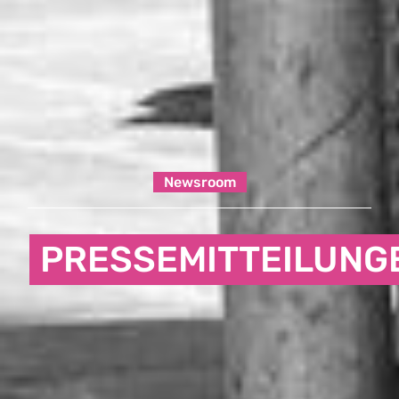
Newsroom
PRESSEMITTEILUNG