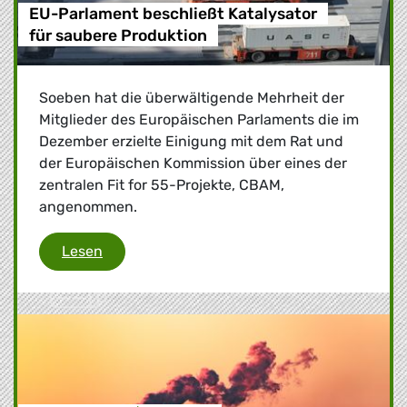
EU-Parlament beschließt Katalysator
für saubere Produktion
Soeben hat die überwältigende Mehrheit der
Mitglieder des Europäischen Parlaments die im
Dezember erzielte Einigung mit dem Rat und
der Europäischen Kommission über eines der
zentralen Fit for 55-Projekte, CBAM,
angenommen.
EU-Parlament beschließt Katalysator für sa
Lesen