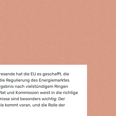
esende hat die EU es geschafft, die
ie Regulierung des Energiemarktes
rgebnis nach vielstündigem Ringen
at und Kommission weist in die richtige
nisse sind besonders wichtig: Der
le kommt voran, und die Rolle der