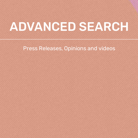
ADVANCED SEARCH
Press Releases, Opinions and videos