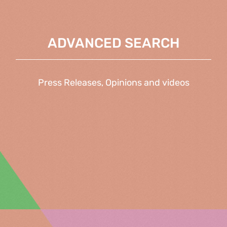
ADVANCED SEARCH
Press Releases, Opinions and videos