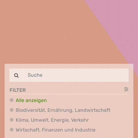
FILTER
Alle anzeigen
Biodiversit
Biodiversität, Ernährung, Landwirtschaft
Klima, Umwelt, Energi
Klima, Umwelt, Energie, Verkehr
Wirtschaft, Finanz
Wirtschaft, Finanzen und Industrie