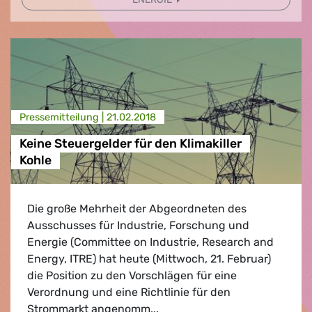
Presse­mitteilung |
21.02.2018
Keine Steuergelder für den Klimakiller
Kohle
Die große Mehrheit der Abgeordneten des
Ausschusses für Industrie, Forschung und
Energie (Committee on Industrie, Research and
Energy, ITRE) hat heute (Mittwoch, 21. Februar)
die Position zu den Vorschlägen für eine
Verordnung und eine Richtlinie für den
Strommarkt angenomm...