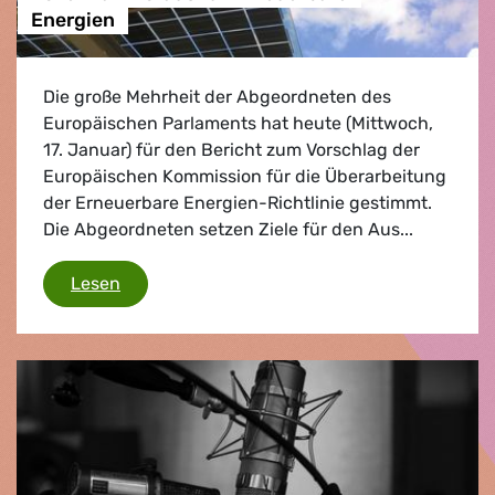
Energien
Die große Mehrheit der Abgeordneten des
Europäischen Parlaments hat heute (Mittwoch,
17. Januar) für den Bericht zum Vorschlag der
Europäischen Kommission für die Überarbeitung
der Erneuerbare Energien-Richtlinie gestimmt.
Die Abgeordneten setzen Ziele für den Aus...
Volle Kraft voraus für Erneuerbare Energien
Lesen