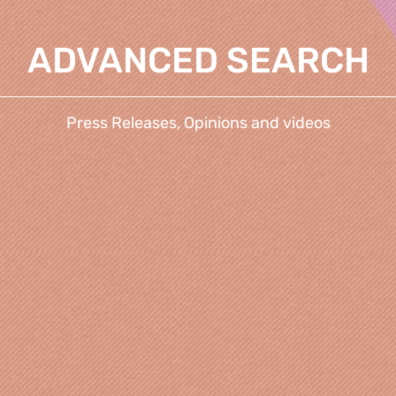
ADVANCED SEARCH
Press Releases, Opinions and videos