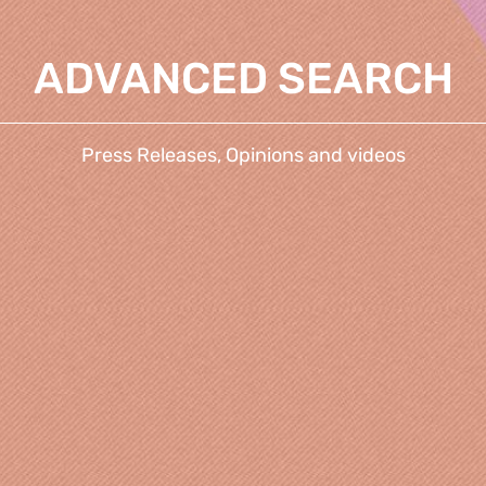
ADVANCED SEARCH
Press Releases, Opinions and videos