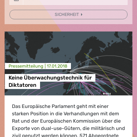
SICHERHEIT
Presse­mitteilung |
17.01.2018
Keine Überwachungstechnik für
Diktatoren
Das Europäische Parlament geht mit einer
starken Position in die Verhandlungen mit dem
Rat und der Europäischen Kommission über die
Exporte von dual-use-Gütern, die militärisch und
zivil genutzt werden können. 571 Abgeordnete