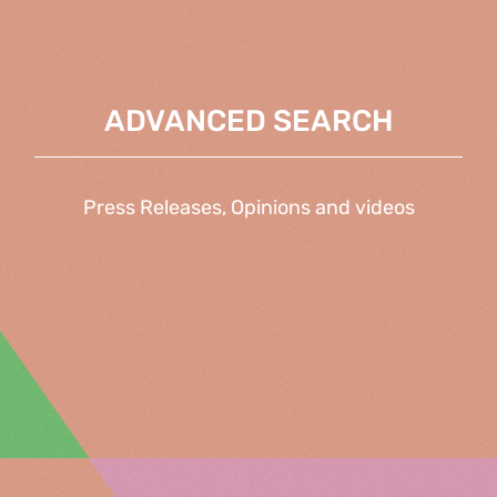
ADVANCED SEARCH
Press Releases, Opinions and videos