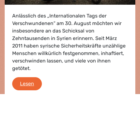
Anlässlich des „Internationalen Tags der
Verschwundenen“ am 30. August möchten wir
insbesondere an das Schicksal von
Zehntausenden in Syrien erinnern. Seit März
2011 haben syrische Sicherheitskräfte unzählige
Menschen willkürlich festgenommen, inhaftiert,
verschwinden lassen, und viele von ihnen
getötet.
Internationaler Tagr der Verschwundenen
Lesen