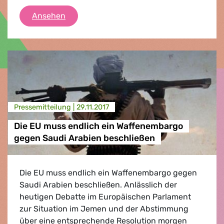
Grüne/EFA Pressebriefing
Ansehen
Presse­mitteilung |
29.11.2017
Die EU muss endlich ein Waffenembargo
gegen Saudi Arabien beschließen
Die EU muss endlich ein Waffenembargo gegen
Saudi Arabien beschließen. Anlässlich der
heutigen Debatte im Europäischen Parlament
zur Situation im Jemen und der Abstimmung
über eine entsprechende Resolution morgen