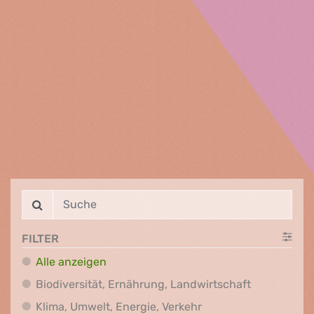
FILTER
Alle anzeigen
Biodiversit
Biodiversität, Ernährung, Landwirtschaft
Klima, Umwelt, Energi
Klima, Umwelt, Energie, Verkehr