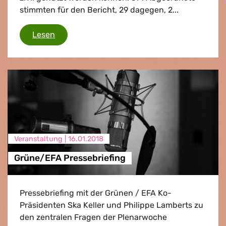
stimmten für den Bericht, 29 dagegen, 2...
Keine Überwachungstechnik für Diktatoren
Lesen
Veranstaltung |
16.01.2018
Grüne/EFA Pressebriefing
Pressebriefing mit der Grünen / EFA Ko-
Präsidenten Ska Keller und Philippe Lamberts zu
den zentralen Fragen der Plenarwoche