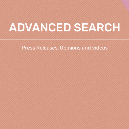
ADVANCED SEARCH
Press Releases, Opinions and videos