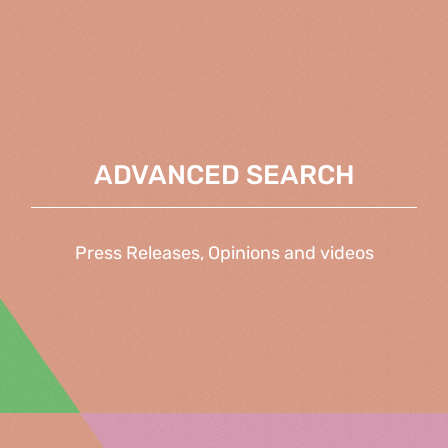
ADVANCED SEARCH
Press Releases, Opinions and videos