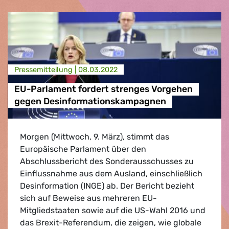
Presse­mitteilung |
08.03.2022
EU-Parlament fordert strenges Vorgehen
gegen Desinformationskampagnen
Morgen (Mittwoch, 9. März), stimmt das
Europäische Parlament über den
Abschlussbericht des Sonderausschusses zu
Einflussnahme aus dem Ausland, einschließlich
Desinformation (INGE) ab. Der Bericht bezieht
sich auf Beweise aus mehreren EU-
Mitgliedstaaten sowie auf die US-Wahl 2016 und
das Brexit-Referendum, die zeigen, wie globale