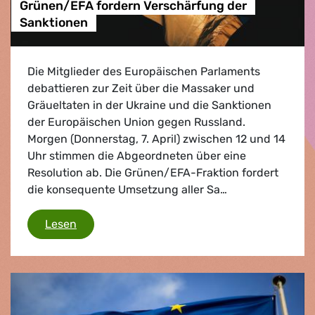
Grünen/EFA fordern Verschärfung der
Sanktionen
Die Mitglieder des Europäischen Parlaments
debattieren zur Zeit über die Massaker und
Gräueltaten in der Ukraine und die Sanktionen
der Europäischen Union gegen Russland.
Morgen (Donnerstag, 7. April) zwischen 12 und 14
Uhr stimmen die Abgeordneten über eine
Resolution ab. Die Grünen/EFA-Fraktion fordert
die konsequente Umsetzung aller Sa…
Putins Krieg gegen die Ukraine: Grünen/EFA
Lesen