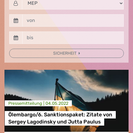
SICHERHEIT
Presse­mitteilung |
04.05.2022
Ölembargo/6. Sanktionspaket: Zitate von
Sergey Lagodinsky und Jutta Paulus