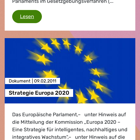
Parlaments im Gesetzgebungsverfahren (...
Radioaktivität in Nahrungsmitteln
Lesen
Dokument |
09.02.2011
Strategie Europa 2020
Das Europäische Parlament,– unter Hinweis auf
die Mitteilung der Kommission „Europa 2020 –
Eine Strategie für intelligentes, nachhaltiges und
integratives Wachstum“,– unter Hinweis auf die