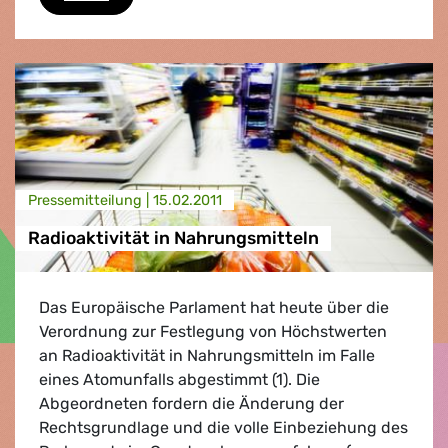
Presse­mitteilung |
15.02.2011
Radioaktivität in Nahrungsmitteln
Das Europäische Parlament hat heute über die
Verordnung zur Festlegung von Höchstwerten
an Radioaktivität in Nahrungsmitteln im Falle
eines Atomunfalls abgestimmt (1). Die
Abgeordneten fordern die Änderung der
Rechtsgrundlage und die volle Einbeziehung des