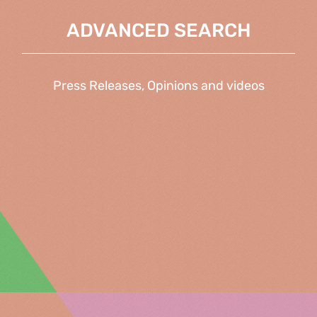
ADVANCED SEARCH
Press Releases, Opinions and videos