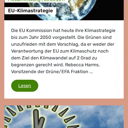
EU-Klimastrategie
Die EU Kommission hat heute ihre Klimastrategie
bis zum Jahr 2050 vorgestellt. Die Grünen sind
unzufrieden mit dem Vorschlag, da er weder der
Verantwortung der EU zum Klimaschutz noch
dem Ziel den Klimawandel auf 2 Grad zu
begrenzen gerecht wird. Rebecca Harms,
Vorsitzende der Grüne/EFA Fraktion ...
EU-Klimastrategie
Lesen