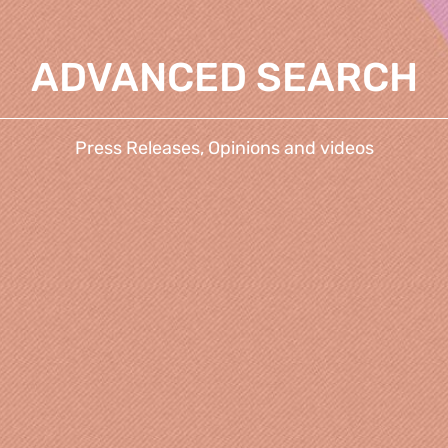
ADVANCED SEARCH
Press Releases, Opinions and videos