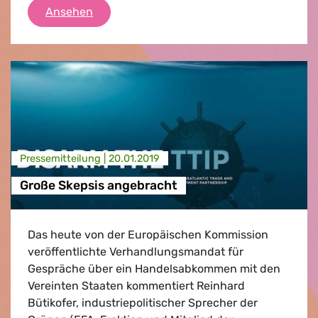
Grüne/EFA Pressebriefing
Ansehen
Presse­mitteilung |
20.01.2019
Große Skepsis angebracht
Das heute von der Europäischen Kommission
veröffentlichte Verhandlungsmandat für
Gespräche über ein Handelsabkommen mit den
Vereinten Staaten kommentiert Reinhard
Bütikofer, industriepolitischer Sprecher der