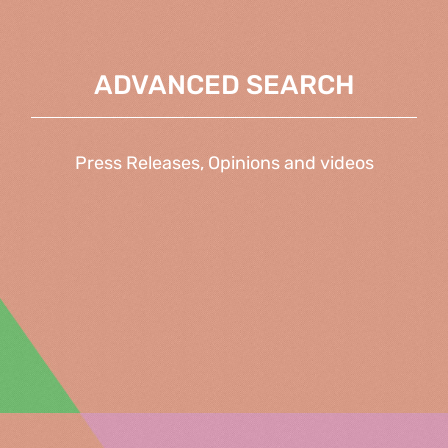
ADVANCED SEARCH
Press Releases, Opinions and videos