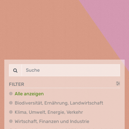
FILTER
Alle anzeigen
Biodiversit
Biodiversität, Ernährung, Landwirtschaft
Klima, Umwelt, Energi
Klima, Umwelt, Energie, Verkehr
Wirtschaft, Finanz
Wirtschaft, Finanzen und Industrie