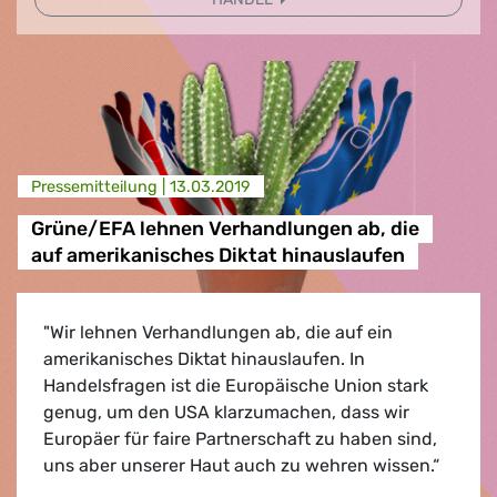
Presse­mitteilung |
13.03.2019
Grüne/EFA lehnen Verhandlungen ab, die
auf amerikanisches Diktat hinauslaufen
"Wir lehnen Verhandlungen ab, die auf ein
amerikanisches Diktat hinauslaufen. In
Handelsfragen ist die Europäische Union stark
genug, um den USA klarzumachen, dass wir
Europäer für faire Partnerschaft zu haben sind,
uns aber unserer Haut auch zu wehren wissen.“