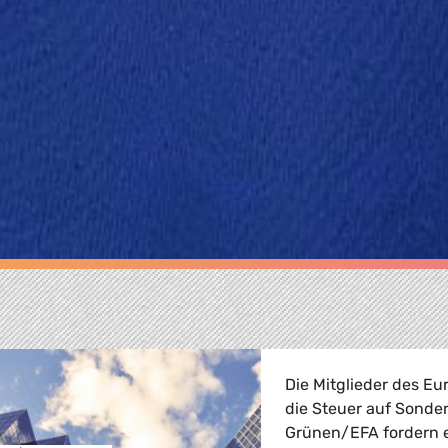
Die Mitglieder des E
die Steuer auf Sonder
Grünen/EFA fordern 