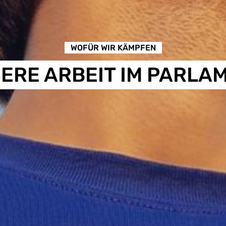
WOFÜR WIR KÄMPFEN
ERE ARBEIT IM PARLA