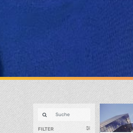
FILTER