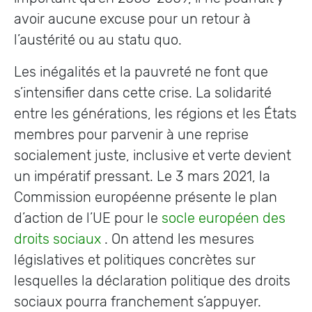
avoir aucune excuse pour un retour à
l’austérité ou au statu quo.
Les inégalités et la pauvreté ne font que
s’intensifier dans cette crise. La solidarité
entre les générations, les régions et les États
membres pour parvenir à une reprise
socialement juste, inclusive et verte devient
un impératif pressant. Le 3 mars 2021, la
Commission européenne présente le plan
d’action de l’UE pour le
socle européen des
droits sociaux
. On attend les mesures
législatives et politiques concrètes sur
lesquelles la déclaration politique des droits
sociaux pourra franchement s’appuyer.