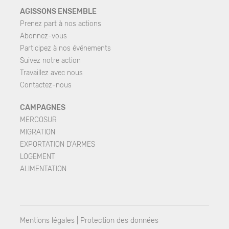
AGISSONS ENSEMBLE
Prenez part à nos actions
Abonnez-vous
Participez à nos événements
Suivez notre action
Travaillez avec nous
Contactez-nous
CAMPAGNES
MERCOSUR
MIGRATION
EXPORTATION D'ARMES
LOGEMENT
ALIMENTATION
Mentions légales
|
Protection des données