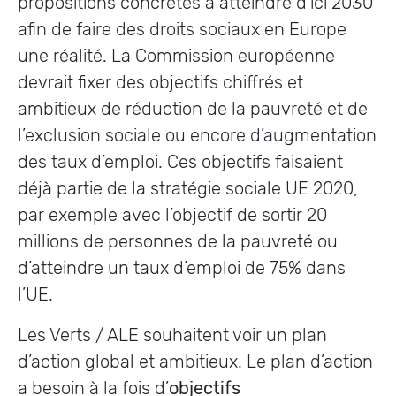
propositions concrètes à atteindre d’ici 2030
afin de faire des droits sociaux en Europe
une réalité. La Commission européenne
devrait fixer des objectifs chiffrés et
ambitieux de réduction de la pauvreté et de
l’exclusion sociale ou encore d’augmentation
des taux d’emploi. Ces objectifs faisaient
déjà partie de la stratégie sociale UE 2020,
par exemple avec l’objectif de sortir 20
millions de personnes de la pauvreté ou
d’atteindre un taux d’emploi de 75% dans
l’UE.
Les Verts / ALE souhaitent voir un plan
d’action global et ambitieux. Le plan d’action
a besoin à la fois d’
objectifs