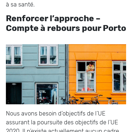
à sa santé.
Renforcer l’approche –
Compte à rebours pour Porto
Nous avons besoin d’objectifs de l’UE
assurant la poursuite des objectifs de l’UE
2020. Il n’existe actuellement aucun cadre