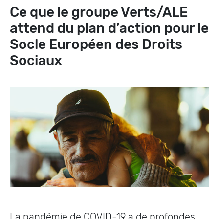
Ce que le groupe Verts/ALE
attend du plan d’action pour le
Socle Européen des Droits
Sociaux
La pandémie de COVID-19 a de profondes