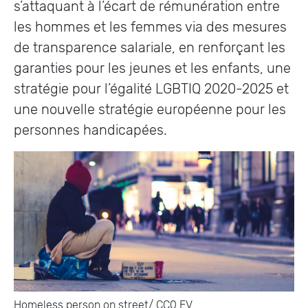
s’attaquant à l’écart de rémunération entre
les hommes et les femmes via des mesures
de transparence salariale, en renforçant les
garanties pour les jeunes et les enfants, une
stratégie pour l’égalité LGBTIQ 2020-2025 et
une nouvelle stratégie européenne pour les
personnes handicapées.
Homeless person on street/ CC0 EV