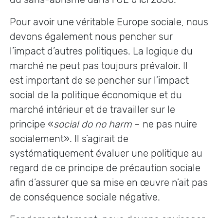
Pour avoir une véritable Europe sociale, nous
devons également nous pencher sur
l’impact d’autres politiques. La logique du
marché ne peut pas toujours prévaloir. Il
est important de se pencher sur l’impact
social de la politique économique et du
marché intérieur et de travailler sur le
principe «
social do no harm
– ne pas nuire
socialement». Il s’agirait de
systématiquement évaluer une politique au
regard de ce principe de précaution sociale
afin d’assurer que sa mise en œuvre n’ait pas
de conséquence sociale négative.