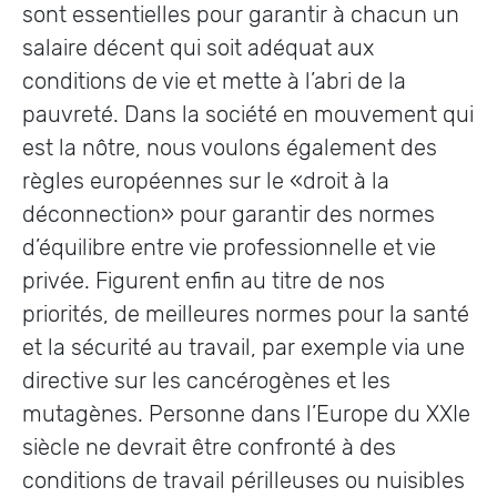
sont essentielles pour garantir à chacun un
salaire décent qui soit adéquat aux
conditions de vie et mette à l’abri de la
pauvreté. Dans la société en mouvement qui
est la nôtre, nous voulons également des
règles européennes sur le «droit à la
déconnection» pour garantir des normes
d’équilibre entre vie professionnelle et vie
privée. Figurent enfin au titre de nos
priorités, de meilleures normes pour la santé
et la sécurité au travail, par exemple via une
directive sur les cancérogènes et les
mutagènes. Personne dans l’Europe du XXIe
siècle ne devrait être confronté à des
conditions de travail périlleuses ou nuisibles