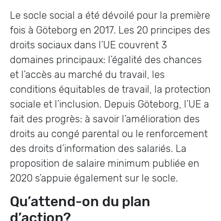
Le socle social a été dévoilé pour la première
fois à Göteborg en 2017. Les 20 principes des
droits sociaux dans l’UE couvrent 3
domaines principaux: l’égalité des chances
et l’accès au marché du travail, les
conditions équitables de travail, la protection
sociale et l’inclusion. Depuis Göteborg, l’UE a
fait des progrès: à savoir l’amélioration des
droits au congé parental ou le renforcement
des droits d’information des salariés. La
proposition de salaire minimum publiée en
2020 s’appuie également sur le socle.
Qu’attend-on du plan
d’action?