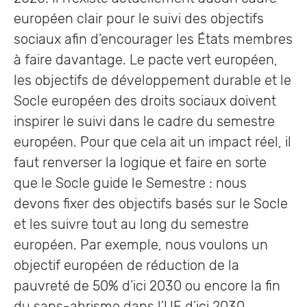
européen clair pour le suivi des objectifs
sociaux afin d’encourager les États membres
à faire davantage. Le pacte vert européen,
les objectifs de développement durable et le
Socle européen des droits sociaux doivent
inspirer le suivi dans le cadre du semestre
européen. Pour que cela ait un impact réel, il
faut renverser la logique et faire en sorte
que le Socle guide le Semestre : nous
devons fixer des objectifs basés sur le Socle
et les suivre tout au long du semestre
européen. Par exemple, nous voulons un
objectif européen de réduction de la
pauvreté de 50% d’ici 2030 ou encore la fin
du sans-abrisme dans l’UE d’ici 2030.