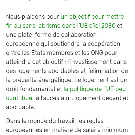
Nous plaidons pour
un objectif pour mettre
fin au sans-abrisme dans l’UE d’ici 2030
et
une plate-forme de collaboration
européenne qui soutiendra la coopération
entre les États membres et les ONG pour
atteindre cet objectif ; l’investissement dans
des logements abordables et l’élimination de
la précarité énergétique. Le logement est un
droit fondamental et
la politique de l’UE peut
contribuer
à l’accès à un logement décent et
abordable.
Dans le monde du travail, les règles
européennes en matière de salaire minimum