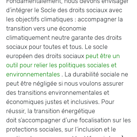
Fondamentalement, nous devons envisager
d’intégrer le Socle des droits sociaux avec
les objectifs climatiques : accompagner la
transition vers une économie
climatiquement neutre garante des droits
sociaux pour toutes et tous. Le socle
européen des droits sociaux
peut être un
outil pour relier les politiques sociales et
environnementales
. La durabilité sociale ne
peut être négligée si nous voulons assurer
des transitions environnementales et
économiques justes et inclusives. Pour
réussir, la transition énergétique
doit s’accompagner d’une focalisation sur les
protections sociales, sur l’inclusion et le