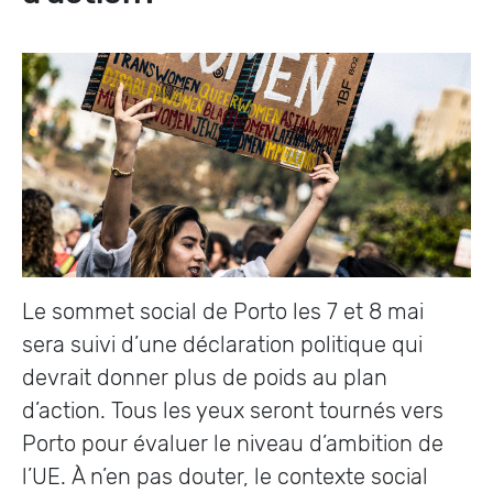
Le sommet social de Porto les 7 et 8 mai
sera suivi d’une déclaration politique qui
devrait donner plus de poids au plan
d’action. Tous les yeux seront tournés vers
Porto pour évaluer le niveau d’ambition de
l’UE. À n’en pas douter, le contexte social