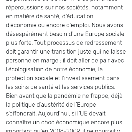
répercussions sur nos sociétés, notamment
en matière de santé, d’éducation,
d’économie ou encore d’emploi. Nous avons
désespérément besoin d’une Europe sociale
plus forte. Tout processus de redressement
doit garantir une transition juste qui ne laisse
personne en marge : il doit aller de pair avec
l’écologisation de notre économie, la
protection sociale et l’investissement dans
les soins de santé et les services publics.
Bien avant que la pandémie ne frappe, déjà
la politique d’austérité de l’Europe
s’effondrait. Aujourd’hui, si l’UE devait
connaître un choc économique encore plus
important qu’en 2008-2009, il ne pourrait y