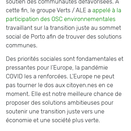
soutien des communautés défavorisées. À
cette fin, le groupe Verts / ALE a
appelé à la
participation des OSC environnementales
travaillant sur la transition juste au sommet
social de Porto afin de trouver des solutions
communes.
Des priorités sociales sont fondamentales et
pressantes pour l’Europe, la pandémie
COVID les a renforcées. L’Europe ne peut
pas tourner le dos aux citoyen.nes en ce
moment. Elle est notre meilleure chance de
proposer des solutions ambitieuses pour
soutenir une transition juste vers une
économie et une société plus verte.