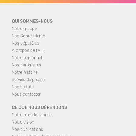
QUI SOMMES-NOUS
Notre groupe
Nos Coprésidents
Nos député.e.s
A propos de l'ALE
Notre personnel
Nos partenaires
Notre histoire
Service de presse
Nos statuts
Nous contacter
CE QUE NOUS DÉFENDONS
Notre plan de relance
Notre vision
Nos publications