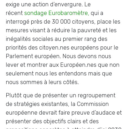
exige une action d’envergure. Le
récent
sondage Eurobaromètre,
qui a
interrogé près de 30 000 citoyens, place les
mesures visant à réduire la pauvreté et les
inégalités sociales au premier rang des
priorités des citoyen.nes européens pour le
Parlement européen. Nous devons nous
lever et montrer aux Européen.nes que non
seulement nous les entendons mais que
nous sommes à leurs côtés.
Plutôt que de présenter un regroupement
de stratégies existantes, la Commission
européenne devrait faire preuve d’audace et
présenter des objectifs clairs et des