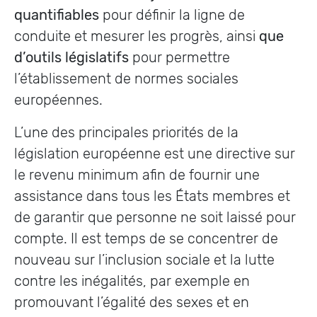
quantifiables
pour définir la ligne de
conduite et mesurer les progrès, ainsi
que
d’outils législatifs
pour permettre
l’établissement de normes sociales
européennes.
L’une des principales priorités de la
législation européenne est une directive sur
le revenu minimum afin de fournir une
assistance dans tous les États membres et
de garantir que personne ne soit laissé pour
compte. Il est temps de se concentrer de
nouveau sur l’inclusion sociale et la lutte
contre les inégalités, par exemple en
promouvant l’égalité des sexes et en