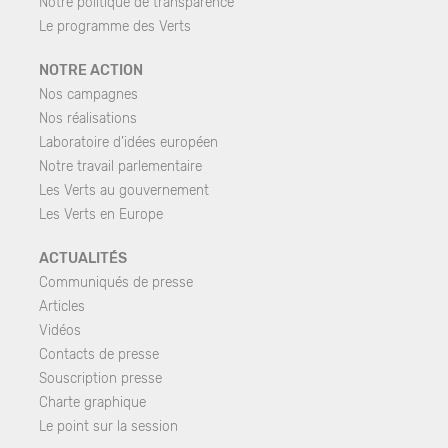
Notre politique de transparence
Le programme des Verts
NOTRE ACTION
Nos campagnes
Nos réalisations
Laboratoire d’idées européen
Notre travail parlementaire
Les Verts au gouvernement
Les Verts en Europe
ACTUALITÉS
Communiqués de presse
Articles
Vidéos
Contacts de presse
Souscription presse
Charte graphique
Le point sur la session