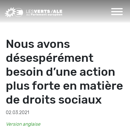
Nous avons
désespérément
besoin d’une action
plus forte en matière
de droits sociaux
02.03.2021
Version anglaise