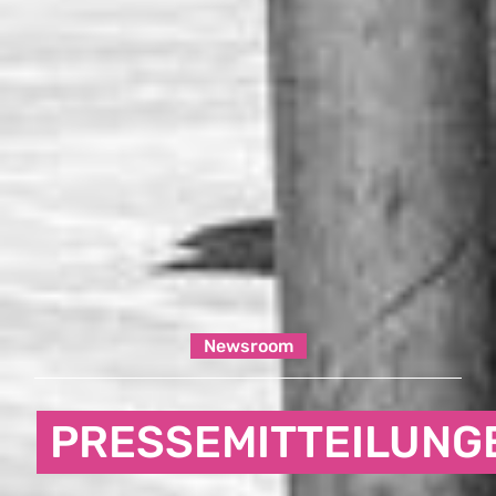
Newsroom
PRESSEMITTEILUNG