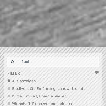
FILTER
Alle anzeigen
Alle anzeigen
Biodiversit
Biodiversität, Ernährung, Landwirtschaft
Klima, Umwelt, Energi
Klima, Umwelt, Energie, Verkehr
Wirtschaft, Finanz
Wirtschaft, Finanzen und Industrie