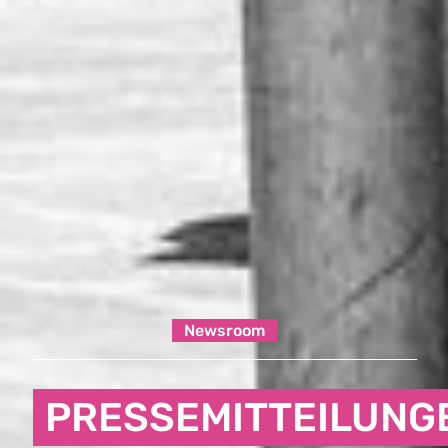
Newsroom
PRESSEMITTEILUNG