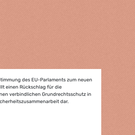
ustimmung des EU-Parlaments zum neuen
t einen Rückschlag für die
nen verbindlichen Grundrechtsschutz in
Sicherheitszusammenarbeit dar.
ommen