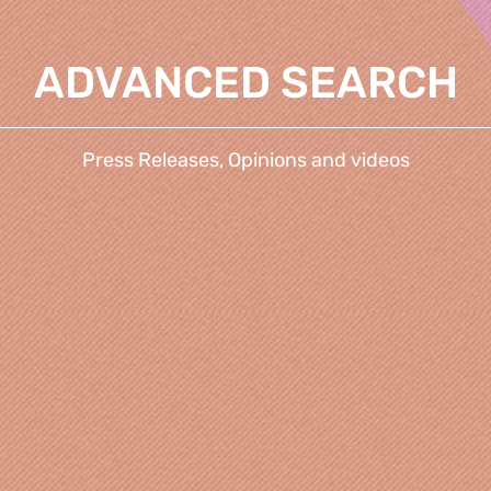
ADVANCED SEARCH
Press Releases, Opinions and videos