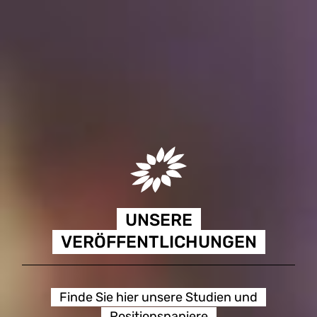
UNSERE
VERÖFFENTLICHUNGEN
Finde Sie hier unsere Studien und
Positionspapiere