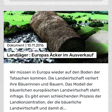
Dokument |
10.11.2016
Landjäger : Europas Äcker im Ausverkauf
Wir müssen in Europa wieder auf den Boden der
Tatsachen kommen. Die Landwirtschaft verliert
ihre Bäuerinnen und Bauern. Das Modell der
bäuerlichen europäischen Landwirtschaft steht
infrage. Es gibt einen schleichenden Prozess der
Landkonzentration, der die bäuerliche
Landwirtschaft und damit di...