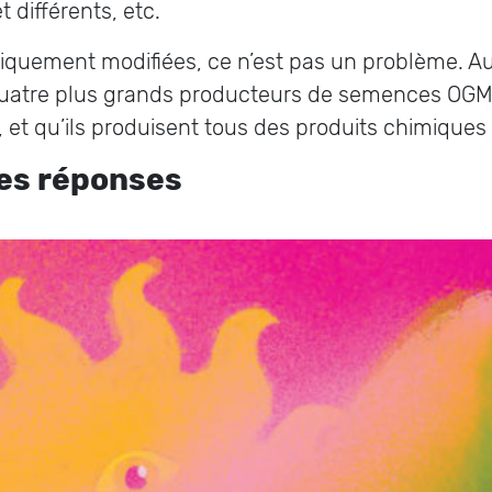
t différents, etc.
uement modifiées, ce n’est pas un problème. Au 
quatre plus grands producteurs de semences OGM 
, et qu’ils produisent tous des produits chimiques
 les réponses