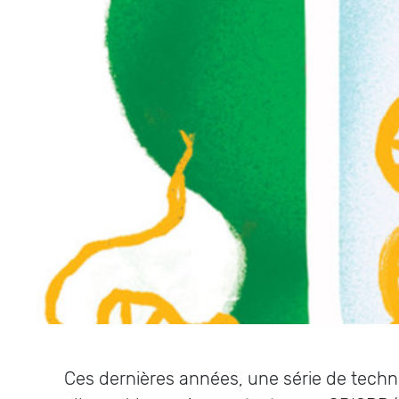
Ces dernières années, une série de techn