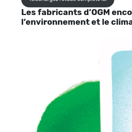
Les fabricants d’OGM enco
l’environnement et le clim