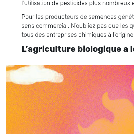
l’utilisation de pesticides plus nombreux e
Pour les producteurs de semences génétiq
sens commercial. N’oubliez pas que les 
tous des entreprises chimiques à l’origine
L’agriculture biologique a