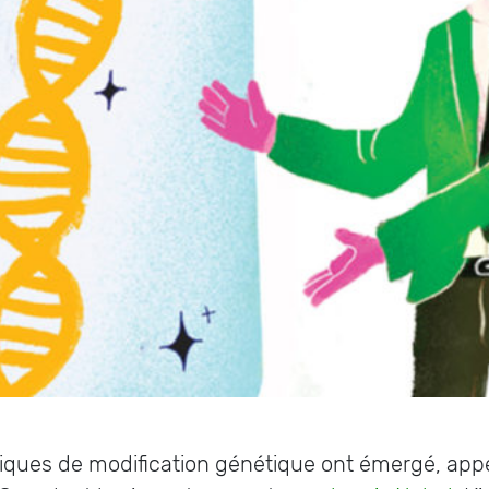
iques de modification génétique ont émergé, appel