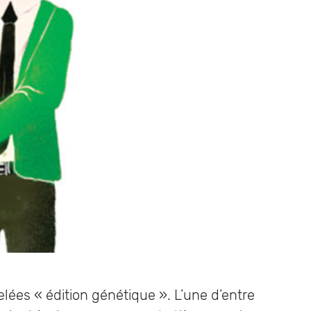
ées « édition génétique ». L’une d’entre