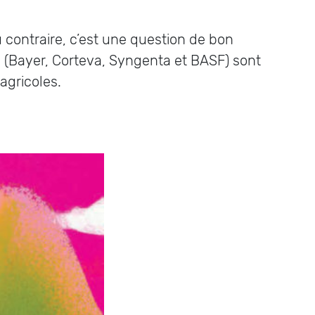
contraire, c’est une question de bon
(Bayer, Corteva, Syngenta et BASF) sont
 agricoles.