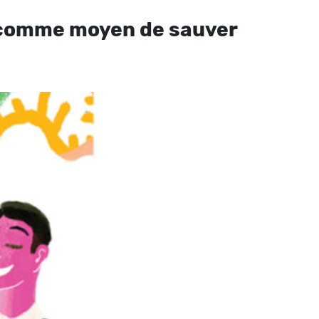
» comme moyen de sauver