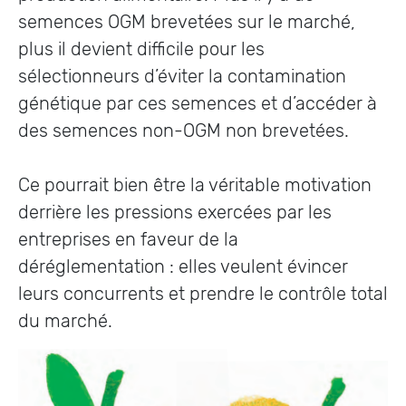
semences OGM brevetées sur le marché,
plus il devient difficile pour les
sélectionneurs d’éviter la contamination
génétique par ces semences et d’accéder à
des semences non-OGM non brevetées.
Ce pourrait bien être la véritable motivation
derrière les pressions exercées par les
entreprises en faveur de la
déréglementation : elles veulent évincer
leurs concurrents et prendre le contrôle total
du marché.