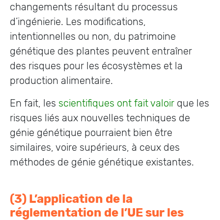
changements résultant du processus
d’ingénierie. Les modifications,
intentionnelles ou non, du patrimoine
génétique des plantes peuvent entraîner
des risques pour les écosystèmes et la
production alimentaire.
En fait, les
scientifiques ont fait valoir
que les
risques liés aux nouvelles techniques de
génie génétique pourraient bien être
similaires, voire supérieurs, à ceux des
méthodes de génie génétique existantes.
(3) L’application de la
réglementation de l’UE sur les