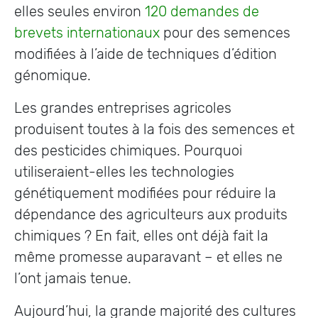
elles seules environ
120 demandes de
brevets internationaux
pour des semences
modifiées à l’aide de techniques d’édition
génomique.
Les grandes entreprises agricoles
produisent toutes à la fois des semences et
des pesticides chimiques. Pourquoi
utiliseraient-elles les technologies
génétiquement modifiées pour réduire la
dépendance des agriculteurs aux produits
chimiques ? En fait, elles ont déjà fait la
même promesse auparavant – et elles ne
l’ont jamais tenue.
Aujourd’hui, la grande majorité des cultures