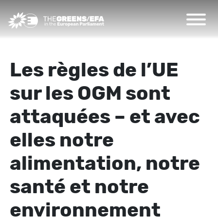
Les règles de l’UE
sur les OGM sont
attaquées – et avec
elles notre
alimentation, notre
santé et notre
environnement