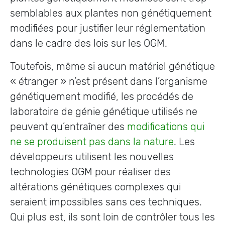
semblables aux plantes non génétiquement
modifiées pour justifier leur réglementation
dans le cadre des lois sur les OGM.
Toutefois, même si aucun matériel génétique
« étranger » n’est présent dans l’organisme
génétiquement modifié, les procédés de
laboratoire de génie génétique utilisés ne
peuvent qu’entraîner des
modifications qui
ne se produisent pas dans la nature
. Les
développeurs utilisent les nouvelles
technologies OGM pour réaliser des
altérations génétiques complexes qui
seraient impossibles sans ces techniques.
Qui plus est, ils sont loin de contrôler tous les