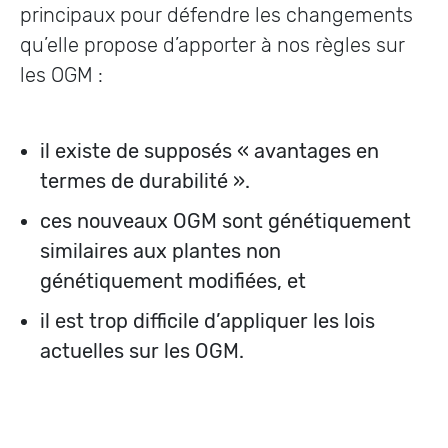
principaux pour défendre les changements
qu’elle propose d’apporter à nos règles sur
les OGM :
il existe de supposés « avantages en
termes de durabilité ».
ces nouveaux OGM sont génétiquement
similaires aux plantes non
génétiquement modifiées, et
il est trop difficile d’appliquer les lois
actuelles sur les OGM.