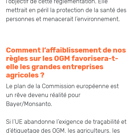
l’objectif de cette réglementation. Elle
mettrait en péril la protection de la santé des
personnes et menacerait l’environnement.
Comment l’affaiblissement de nos
règles sur les OGM favorisera-t-
elle les grandes entreprises
agricoles ?
Le plan de la Commission européenne est
un rêve devenu réalité pour
Bayer/Monsanto.
Si l’UE abandonne l’exigence de traçabilité et
d’étiquetage des OGM, les agriculteurs, les