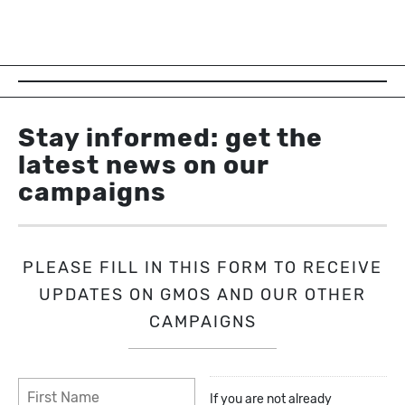
Stay informed: get the
latest news on our
campaigns
PLEASE FILL IN THIS FORM TO RECEIVE
UPDATES ON GMOS AND OUR OTHER
CAMPAIGNS
If you are not already