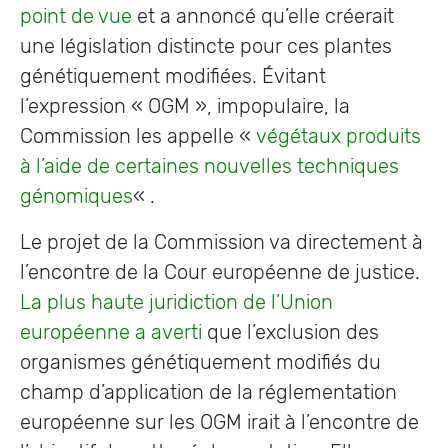
point de vue
et a annoncé qu’elle créerait
une législation distincte pour ces plantes
génétiquement modifiées. Évitant
l’expression « OGM », impopulaire, la
Commission les appelle «
végétaux produits
à l’aide de certaines nouvelles techniques
génomiques
« .
Le projet de la Commission va directement à
l’encontre de la Cour européenne de justice.
La plus haute juridiction de l’Union
européenne a averti
que l’exclusion des
organismes génétiquement modifiés du
champ d’application de la réglementation
européenne sur les OGM irait à l’encontre de