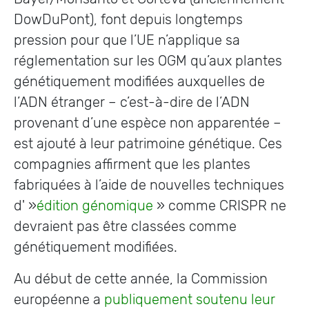
DowDuPont), font depuis longtemps
pression pour que l’UE n’applique sa
réglementation sur les OGM qu’aux plantes
génétiquement modifiées auxquelles de
l’ADN étranger – c’est-à-dire de l’ADN
provenant d’une espèce non apparentée –
est ajouté à leur patrimoine génétique. Ces
compagnies affirment que les plantes
fabriquées à l’aide de nouvelles techniques
d' »
édition génomique
» comme CRISPR ne
devraient pas être classées comme
génétiquement modifiées.
Au début de cette année, la Commission
européenne a
publiquement soutenu leur