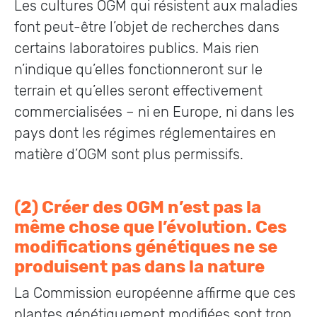
Les cultures OGM qui résistent aux maladies
font peut-être l’objet de recherches dans
certains laboratoires publics. Mais rien
n’indique qu’elles fonctionneront sur le
terrain et qu’elles seront effectivement
commercialisées – ni en Europe, ni dans les
pays dont les régimes réglementaires en
matière d’OGM sont plus permissifs.
(2) Créer des OGM n’est pas la
même chose que l’évolution. Ces
modifications génétiques ne se
produisent pas dans la nature
La Commission européenne affirme que ces
plantes génétiquement modifiées sont trop