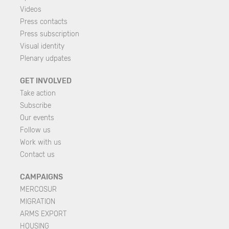
Videos
Press contacts
Press subscription
Visual identity
Plenary udpates
GET INVOLVED
Take action
Subscribe
Our events
Follow us
Work with us
Contact us
CAMPAIGNS
MERCOSUR
MIGRATION
ARMS EXPORT
HOUSING