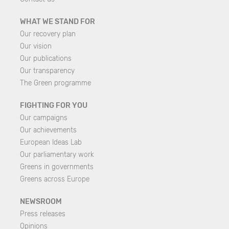
WHAT WE STAND FOR
Our recovery plan
Our vision
Our publications
Our transparency
The Green programme
FIGHTING FOR YOU
Our campaigns
Our achievements
European Ideas Lab
Our parliamentary work
Greens in governments
Greens across Europe
NEWSROOM
Press releases
Opinions