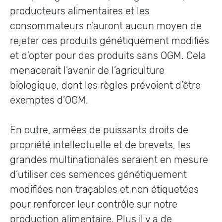
producteurs alimentaires et les
consommateurs n’auront aucun moyen de
rejeter ces produits génétiquement modifiés
et d’opter pour des produits sans OGM. Cela
menacerait l’avenir de l’agriculture
biologique, dont les règles prévoient d’être
exemptes d’OGM.
En outre, armées de puissants droits de
propriété intellectuelle et de brevets, les
grandes multinationales seraient en mesure
d’utiliser ces semences génétiquement
modifiées non traçables et non étiquetées
pour renforcer leur contrôle sur notre
production alimentaire. Plus il y a de