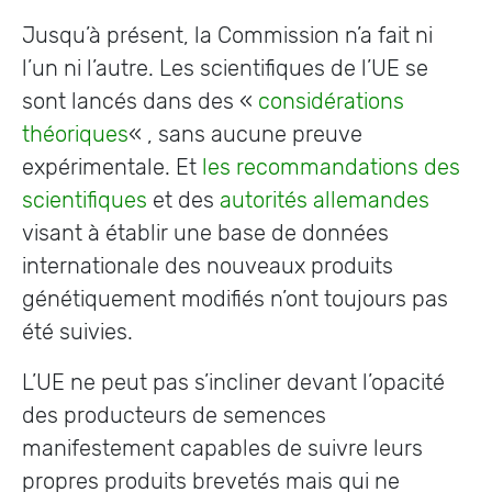
Jusqu’à présent, la Commission n’a fait ni
l’un ni l’autre. Les scientifiques de l’UE se
sont lancés dans des «
considérations
théoriques
« , sans aucune preuve
expérimentale. Et
les recommandations des
scientifiques
et des
autorités allemandes
visant à établir une base de données
internationale des nouveaux produits
génétiquement modifiés n’ont toujours pas
été suivies.
L’UE ne peut pas s’incliner devant l’opacité
des producteurs de semences
manifestement capables de suivre leurs
propres produits brevetés mais qui ne