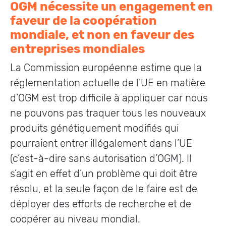
OGM nécessite un engagement en
faveur de la coopération
mondiale, et non en faveur des
entreprises mondiales
La Commission européenne estime que la
réglementation actuelle de l’UE en matière
d’OGM est trop difficile à appliquer car nous
ne pouvons pas traquer tous les nouveaux
produits génétiquement modifiés qui
pourraient entrer illégalement dans l’UE
(c’est-à-dire sans autorisation d’OGM). Il
s’agit en effet d’un problème qui doit être
résolu, et la seule façon de le faire est de
déployer des efforts de recherche et de
coopérer au niveau mondial.