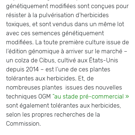
génétiquement modifiées sont conçues pour
résister à la pulvérisation d’herbicides
toxiques, et sont vendus dans un même lot
avec ces semences génétiquement
modifiées. La toute première culture issue de
l’édition génomique à arriver sur le marché –
un colza de Cibus, cultivé aux États-Unis
depuis 2014 – est l’une de ces plantes
tolérantes aux herbicides. Et, de
nombreuses plantes issues des nouvelles
techniques OGM
“au stade pré-commercial »
sont également tolérantes aux herbicides,
selon les propres recherches de la
Commission.