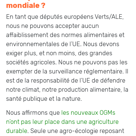
mondiale ?
En tant que députés européens Verts/ALE,
nous ne pouvons accepter aucun
affaiblissement des normes alimentaires et
environnementales de l’UE. Nous devons
exiger plus, et non moins, des grandes
sociétés agricoles. Nous ne pouvons pas les
exempter de la surveillance réglementaire. Il
est de la responsabilité de l’UE de défendre
notre climat, notre production alimentaire, la
santé publique et la nature.
Nous affirmons que
les nouveaux OGMs
n’ont pas leur place dans une agriculture
durable
. Seule une agro-écologie reposant