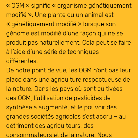
« OGM » signifie « organisme génétiquement
modifié ». Une plante ou un animal est
« génétiquement modifié » lorsque son
génome est modifié d’une façon qui ne se
produit pas naturellement. Cela peut se faire
à l’aide d’une série de techniques
différentes.
De notre point de vue, les OGM n’ont pas leur
place dans une agriculture respectueuse de
la nature. Dans les pays où sont cultivées
des OGM, l’utilisation de pesticides de
synthèse a augmenté, et le pouvoir des
grandes sociétés agricoles s’est accru – au
détriment des agriculteurs, des
consommateurs et de la nature. Nous