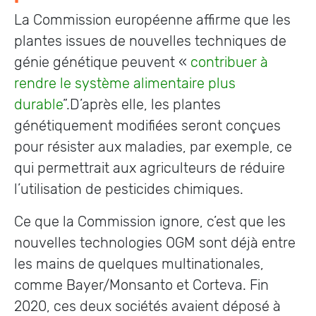
La Commission européenne affirme que les
plantes issues de nouvelles techniques de
génie génétique peuvent «
contribuer à
rendre le système alimentaire plus
durable
”.D’après elle, les plantes
génétiquement modifiées seront conçues
pour résister aux maladies, par exemple, ce
qui permettrait aux agriculteurs de réduire
l’utilisation de pesticides chimiques.
Ce que la Commission ignore, c’est que les
nouvelles technologies OGM sont déjà entre
les mains de quelques multinationales,
comme Bayer/Monsanto et Corteva. Fin
2020, ces deux sociétés avaient déposé à