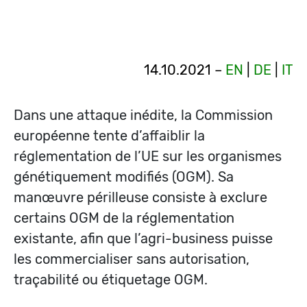
14.10.2021 –
EN
|
DE
|
IT
Dans une attaque inédite, la Commission
européenne tente d’affaiblir la
réglementation de l’UE sur les organismes
génétiquement modifiés (OGM). Sa
manœuvre périlleuse consiste à exclure
certains OGM de la réglementation
existante, afin que l’agri-business puisse
les commercialiser sans autorisation,
traçabilité ou étiquetage OGM.