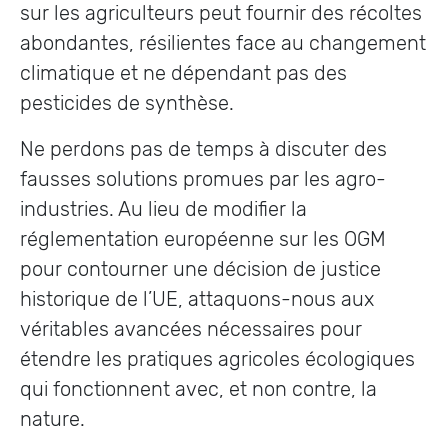
sur les agriculteurs peut fournir des récoltes
abondantes, résilientes face au changement
climatique et ne dépendant pas des
pesticides de synthèse.
Ne perdons pas de temps à discuter des
fausses solutions promues par les agro-
industries. Au lieu de modifier la
réglementation européenne sur les OGM
pour contourner une décision de justice
historique de l’UE, attaquons-nous aux
véritables avancées nécessaires pour
étendre les pratiques agricoles écologiques
qui fonctionnent avec, et non contre, la
nature.