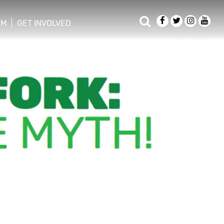
OM
GET INVOLVED