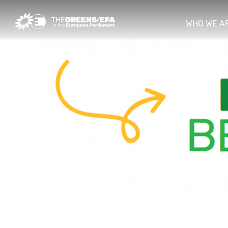
WHO WE A