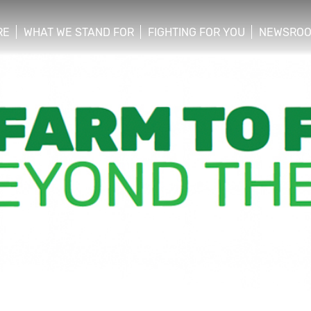
RE
WHAT WE STAND FOR
FIGHTING FOR YOU
NEWSRO