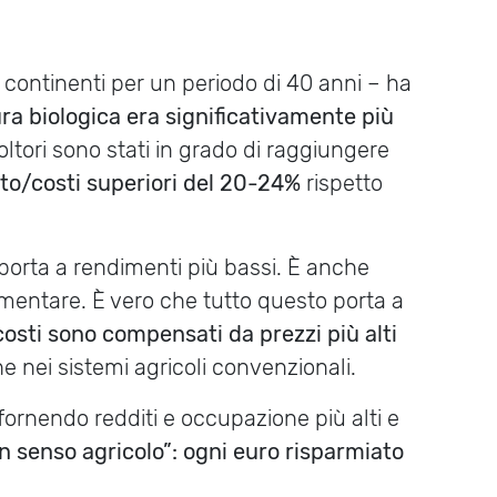
 continenti per un periodo di 40 anni – ha
ura biologica era significativamente più
oltori sono stati in grado di raggiungere
itto/costi superiori del 20-24%
rispetto
porta a rendimenti più bassi. È anche
mentare. È vero che tutto questo porta a
osti sono compensati da prezzi più alti
e nei sistemi agricoli convenzionali.
 fornendo redditi e occupazione più alti e
n senso agricolo”: ogni euro risparmiato